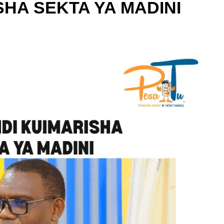
SHA SEKTA YA MADINI