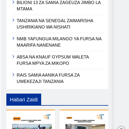
BILIONI 13 ZA SAMIA ZAGEUZA JIMBO LA
MTAMA
TANZANIA NA SENEGAL ZAIMARISHA
USHIRIKIANO WA NISHATI
NMB YAFUNGUA MILANGO YA FURSA NA
MAARIFA NANENANE
ABSA NA KNAUF GYPSUM WALETA
FURSA MPYA ZA MIKOPO
RAIS SAMIA AANIKA FURSA ZA
UWEKEZAJI TANZANIA
Habari Zaidi