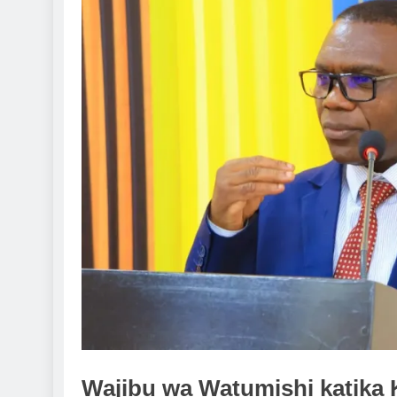
Wajibu wa Watumishi katika 