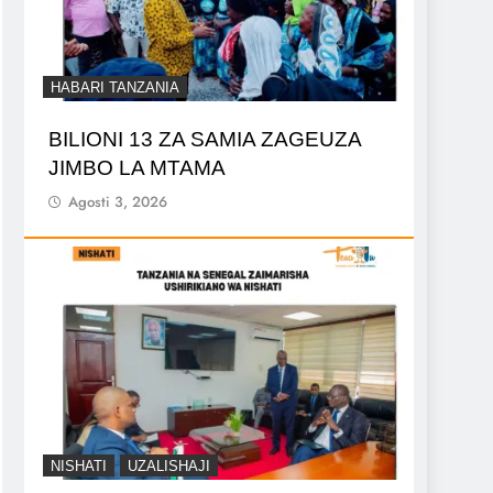
HABARI TANZANIA
BILIONI 13 ZA SAMIA ZAGEUZA
JIMBO LA MTAMA
Agosti 3, 2026
NISHATI
UZALISHAJI