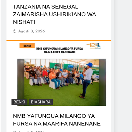
TANZANIA NA SENEGAL
ZAIMARISHA USHIRIKIANO WA
NISHATI
Agosti 3, 2026
BENKI
BIASHARA
NMB YAFUNGUA MILANGO YA
FURSA NA MAARIFA NANENANE