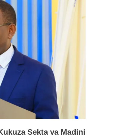
Kukuza Sekta ya Madini