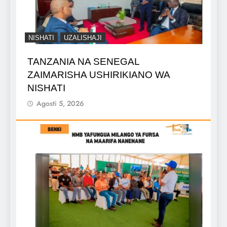
NISHATI
UZALISHAJI
TANZANIA NA SENEGAL
ZAIMARISHA USHIRIKIANO WA
NISHATI
Agosti 5, 2026