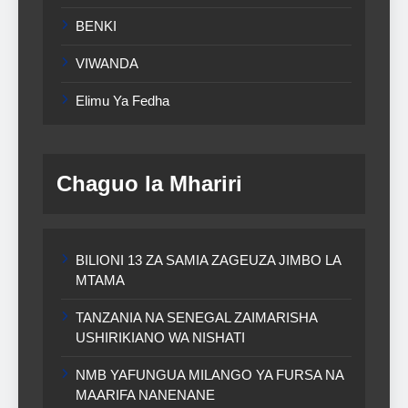
BENKI
VIWANDA
Elimu Ya Fedha
Chaguo la Mhariri
BILIONI 13 ZA SAMIA ZAGEUZA JIMBO LA
MTAMA
TANZANIA NA SENEGAL ZAIMARISHA
USHIRIKIANO WA NISHATI
NMB YAFUNGUA MILANGO YA FURSA NA
MAARIFA NANENANE