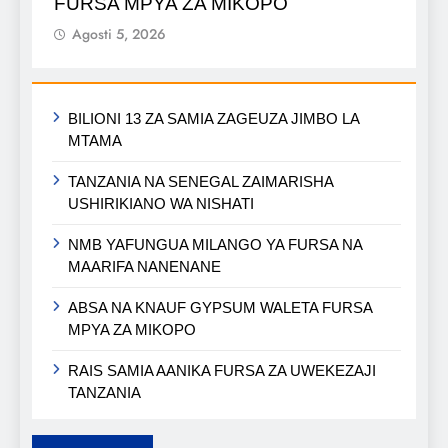
FURSA MPYA ZA MIKOPO
Agosti 5, 2026
BILIONI 13 ZA SAMIA ZAGEUZA JIMBO LA
MTAMA
TANZANIA NA SENEGAL ZAIMARISHA
USHIRIKIANO WA NISHATI
NMB YAFUNGUA MILANGO YA FURSA NA
MAARIFA NANENANE
ABSA NA KNAUF GYPSUM WALETA FURSA
MPYA ZA MIKOPO
RAIS SAMIA AANIKA FURSA ZA UWEKEZAJI
TANZANIA