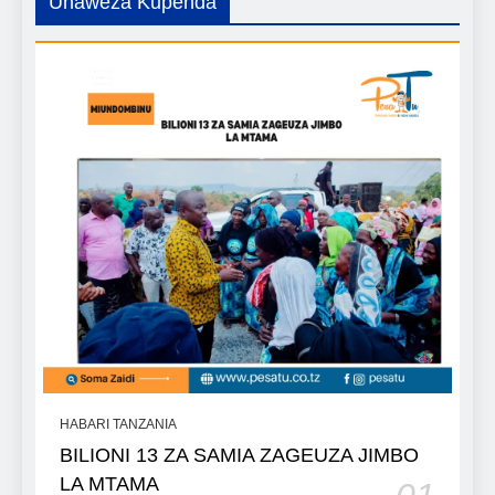
Unaweza Kupenda
HABARI TANZANIA
BILIONI 13 ZA SAMIA ZAGEUZA JIMBO
LA MTAMA