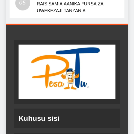
05
RAIS SAMIA AANIKA FURSA ZA
UWEKEZAJI TANZANIA
Kuhusu sisi