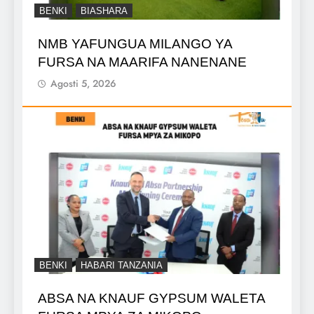
BENKI
BIASHARA
NMB YAFUNGUA MILANGO YA
FURSA NA MAARIFA NANENANE
Agosti 5, 2026
BENKI
HABARI TANZANIA
ABSA NA KNAUF GYPSUM WALETA