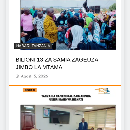
HABARI TANZANIA
BILIONI 13 ZA SAMIA ZAGEUZA
JIMBO LA MTAMA
Agosti 5, 2026