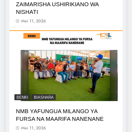
ZAIMARISHA USHIRIKIANO WA
NISHATI
Mei 11, 2026
BENKI
BIASHARA
NMB YAFUNGUA MILANGO YA
FURSA NA MAARIFA NANENANE
Mei 11, 2026