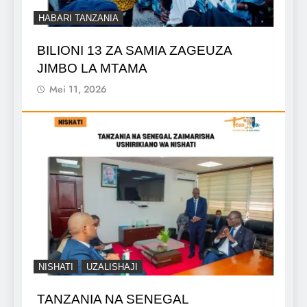
HABARI TANZANIA
BILIONI 13 ZA SAMIA ZAGEUZA
JIMBO LA MTAMA
Mei 11, 2026
NISHATI
UZALISHAJI
TANZANIA NA SENEGAL