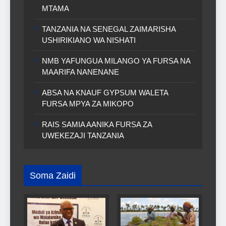
MTAMA
TANZANIA NA SENEGAL ZAIMARISHA
USHIRIKIANO WA NISHATI
NMB YAFUNGUA MILANGO YA FURSA NA
MAARIFA NANENANE
ABSA NA KNAUF GYPSUM WALETA
FURSA MPYA ZA MIKOPO
RAIS SAMIA AANIKA FURSA ZA
UWEKEZAJI TANZANIA
Soma Zaidi