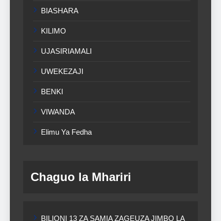
BIASHARA
KILIMO
UJASIRIAMALI
UWEKEZAJI
BENKI
VIWANDA
Elimu Ya Fedha
Chaguo la Mhariri
BILIONI 13 ZA SAMIA ZAGEUZA JIMBO LA