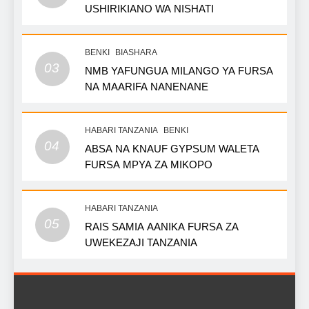
USHIRIKIANO WA NISHATI
BENKI
BIASHARA
03
NMB YAFUNGUA MILANGO YA FURSA
NA MAARIFA NANENANE
HABARI TANZANIA
BENKI
04
ABSA NA KNAUF GYPSUM WALETA
FURSA MPYA ZA MIKOPO
HABARI TANZANIA
05
RAIS SAMIA AANIKA FURSA ZA
UWEKEZAJI TANZANIA