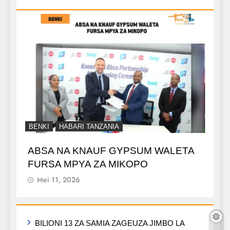
BENKI
HABARI TANZANIA
ABSA NA KNAUF GYPSUM WALETA
FURSA MPYA ZA MIKOPO
Mei 11, 2026
BILIONI 13 ZA SAMIA ZAGEUZA JIMBO LA