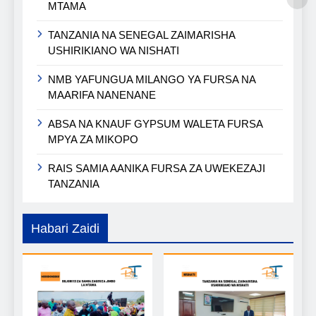
MTAMA
TANZANIA NA SENEGAL ZAIMARISHA
USHIRIKIANO WA NISHATI
NMB YAFUNGUA MILANGO YA FURSA NA
MAARIFA NANENANE
ABSA NA KNAUF GYPSUM WALETA FURSA
MPYA ZA MIKOPO
RAIS SAMIA AANIKA FURSA ZA UWEKEZAJI
TANZANIA
Habari Zaidi