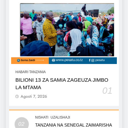
HABARI TANZANIA
BILIONI 13 ZA SAMIA ZAGEUZA JIMBO
LA MTAMA
01
Agosti 7, 2026
NISHATI
UZALISHAJI
02
TANZANIA NA SENEGAL ZAIMARISHA