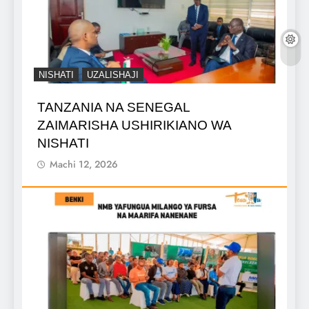
NISHATI
UZALISHAJI
TANZANIA NA SENEGAL
ZAIMARISHA USHIRIKIANO WA
NISHATI
Machi 12, 2026