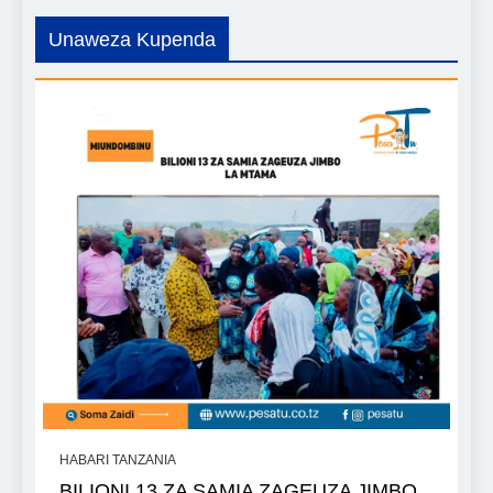
Unaweza Kupenda
HABARI TANZANIA
BILIONI 13 ZA SAMIA ZAGEUZA JIMBO