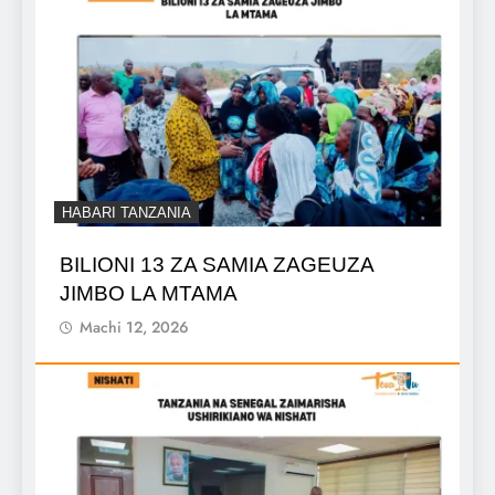
HABARI TANZANIA
BILIONI 13 ZA SAMIA ZAGEUZA
JIMBO LA MTAMA
Machi 12, 2026