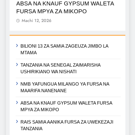
ABSA NA KNAUF GYPSUM WALETA
FURSA MPYA ZA MIKOPO
Machi 12, 2026
BILIONI 13 ZA SAMIA ZAGEUZA JIMBO LA
MTAMA
TANZANIA NA SENEGAL ZAIMARISHA
USHIRIKIANO WA NISHATI
NMB YAFUNGUA MILANGO YA FURSA NA
MAARIFA NANENANE
ABSA NA KNAUF GYPSUM WALETA FURSA
MPYA ZA MIKOPO
RAIS SAMIA AANIKA FURSA ZA UWEKEZAJI
TANZANIA