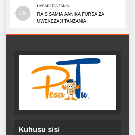
HABARI TANZANIA
05
RAIS SAMIA AANIKA FURSA ZA
UWEKEZAJI TANZANIA
Kuhusu sisi