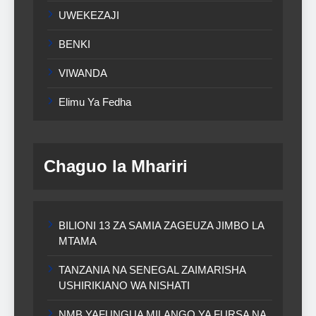
UWEKEZAJI
BENKI
VIWANDA
Elimu Ya Fedha
Chaguo la Mhariri
BILIONI 13 ZA SAMIA ZAGEUZA JIMBO LA
MTAMA
TANZANIA NA SENEGAL ZAIMARISHA
USHIRIKIANO WA NISHATI
NMB YAFUNGUA MILANGO YA FURSA NA