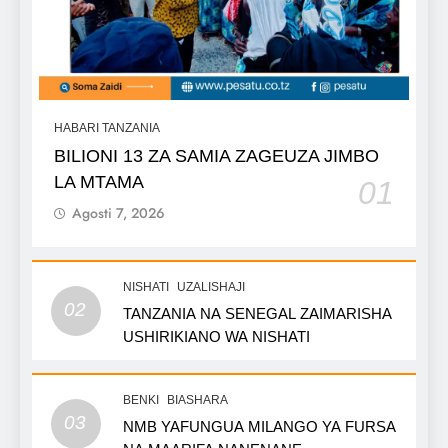
HABARI TANZANIA
BILIONI 13 ZA SAMIA ZAGEUZA JIMBO
LA MTAMA
01
Agosti 7, 2026
NISHATI
UZALISHAJI
02
TANZANIA NA SENEGAL ZAIMARISHA
USHIRIKIANO WA NISHATI
BENKI
BIASHARA
03
NMB YAFUNGUA MILANGO YA FURSA