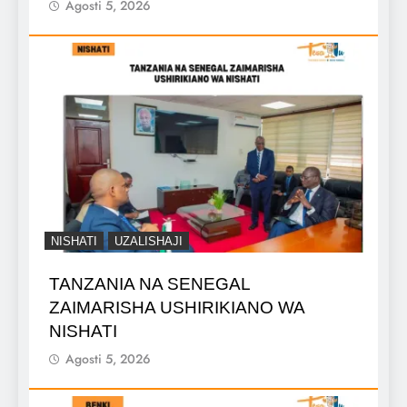
Agosti 5, 2026
NISHATI
UZALISHAJI
TANZANIA NA SENEGAL
ZAIMARISHA USHIRIKIANO WA
NISHATI
Agosti 5, 2026