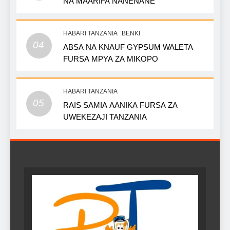
NA MAARIFA NANENANE
HABARI TANZANIA
BENKI
04
ABSA NA KNAUF GYPSUM WALETA
FURSA MPYA ZA MIKOPO
HABARI TANZANIA
05
RAIS SAMIA AANIKA FURSA ZA
UWEKEZAJI TANZANIA