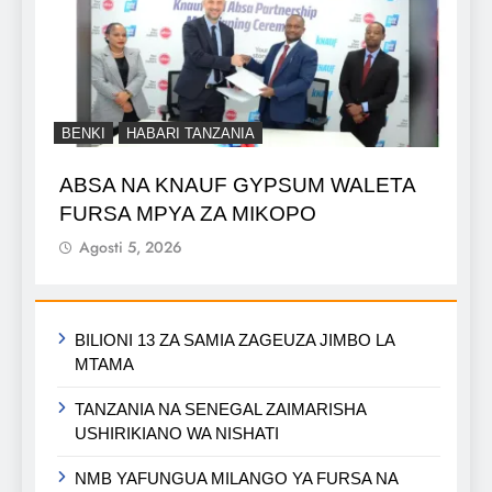
BENKI
HABARI TANZANIA
ABSA NA KNAUF GYPSUM WALETA
FURSA MPYA ZA MIKOPO
Agosti 5, 2026
BILIONI 13 ZA SAMIA ZAGEUZA JIMBO LA
MTAMA
TANZANIA NA SENEGAL ZAIMARISHA
USHIRIKIANO WA NISHATI
NMB YAFUNGUA MILANGO YA FURSA NA