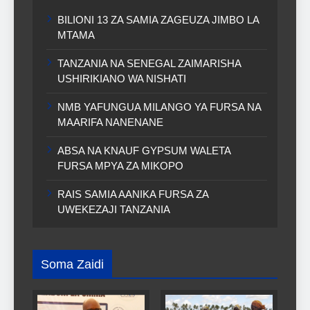
BILIONI 13 ZA SAMIA ZAGEUZA JIMBO LA
MTAMA
TANZANIA NA SENEGAL ZAIMARISHA
USHIRIKIANO WA NISHATI
NMB YAFUNGUA MILANGO YA FURSA NA
MAARIFA NANENANE
ABSA NA KNAUF GYPSUM WALETA
FURSA MPYA ZA MIKOPO
RAIS SAMIA AANIKA FURSA ZA
UWEKEZAJI TANZANIA
Soma Zaidi