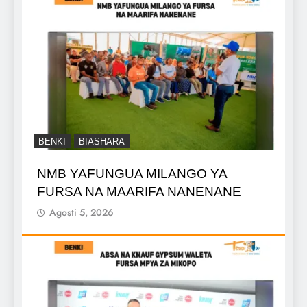
BENKI
BIASHARA
NMB YAFUNGUA MILANGO YA
FURSA NA MAARIFA NANENANE
Agosti 5, 2026