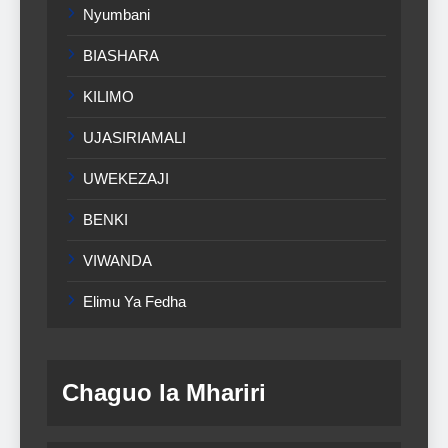
Nyumbani
BIASHARA
KILIMO
UJASIRIAMALI
UWEKEZAJI
BENKI
VIWANDA
Elimu Ya Fedha
Chaguo la Mhariri