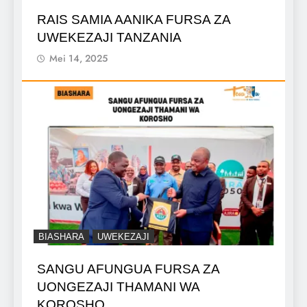
RAIS SAMIA AANIKA FURSA ZA
UWEKEZAJI TANZANIA
Mei 14, 2025
BIASHARA
UWEKEZAJI
SANGU AFUNGUA FURSA ZA
UONGEZAJI THAMANI WA
KOROSHO