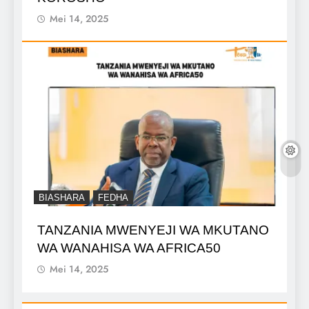
Mei 14, 2025
BIASHARA
FEDHA
TANZANIA MWENYEJI WA MKUTANO
WA WANAHISA WA AFRICA50
Mei 14, 2025