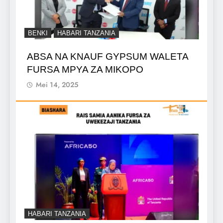
BENKI
HABARI TANZANIA
ABSA NA KNAUF GYPSUM WALETA
FURSA MPYA ZA MIKOPO
Mei 14, 2025
HABARI TANZANIA