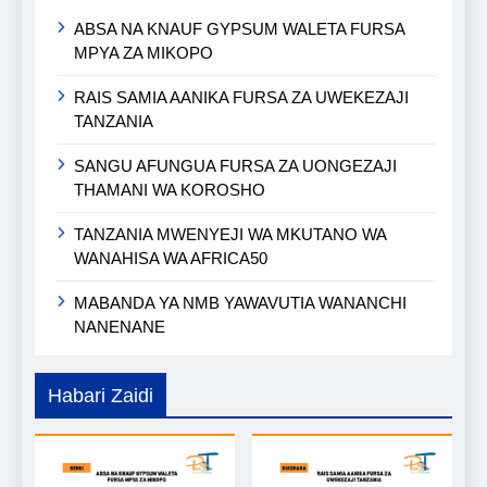
ABSA NA KNAUF GYPSUM WALETA FURSA
MPYA ZA MIKOPO
RAIS SAMIA AANIKA FURSA ZA UWEKEZAJI
TANZANIA
SANGU AFUNGUA FURSA ZA UONGEZAJI
THAMANI WA KOROSHO
TANZANIA MWENYEJI WA MKUTANO WA
WANAHISA WA AFRICA50
MABANDA YA NMB YAWAVUTIA WANANCHI
NANENANE
Habari Zaidi