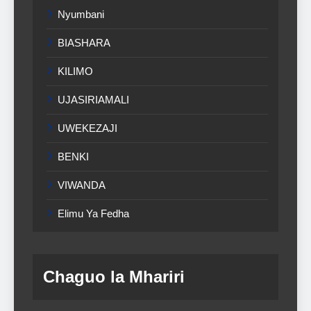
Nyumbani
BIASHARA
KILIMO
UJASIRIAMALI
UWEKEZAJI
BENKI
VIWANDA
Elimu Ya Fedha
Chaguo la Mhariri