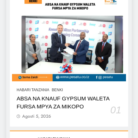
HABARI TANZANIA
BENKI
ABSA NA KNAUF GYPSUM WALETA
FURSA MPYA ZA MIKOPO
01
Agosti 5, 2026