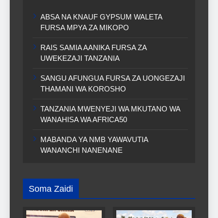
ABSA NA KNAUF GYPSUM WALETA
FURSA MPYA ZA MIKOPO
RAIS SAMIA AANIKA FURSA ZA
UWEKEZAJI TANZANIA
SANGU AFUNGUA FURSA ZA UONGEZAJI
THAMANI WA KOROSHO
TANZANIA MWENYEJI WA MKUTANO WA
WANAHISA WA AFRICA50
MABANDA YA NMB YAWAVUTIA
WANANCHI NANENANE
Soma Zaidi