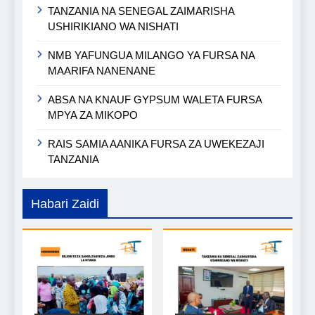
TANZANIA NA SENEGAL ZAIMARISHA
USHIRIKIANO WA NISHATI
NMB YAFUNGUA MILANGO YA FURSA NA
MAARIFA NANENANE
ABSA NA KNAUF GYPSUM WALETA FURSA
MPYA ZA MIKOPO
RAIS SAMIA AANIKA FURSA ZA UWEKEZAJI
TANZANIA
Habari Zaidi