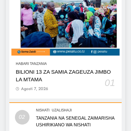
HABARI TANZANIA
BILIONI 13 ZA SAMIA ZAGEUZA JIMBO
LA MTAMA
01
Agosti 7, 2026
NISHATI
UZALISHAJI
02
TANZANIA NA SENEGAL ZAIMARISHA
USHIRIKIANO WA NISHATI