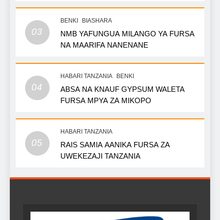
BENKI
BIASHARA
03
NMB YAFUNGUA MILANGO YA FURSA
NA MAARIFA NANENANE
HABARI TANZANIA
BENKI
04
ABSA NA KNAUF GYPSUM WALETA
FURSA MPYA ZA MIKOPO
HABARI TANZANIA
05
RAIS SAMIA AANIKA FURSA ZA
UWEKEZAJI TANZANIA