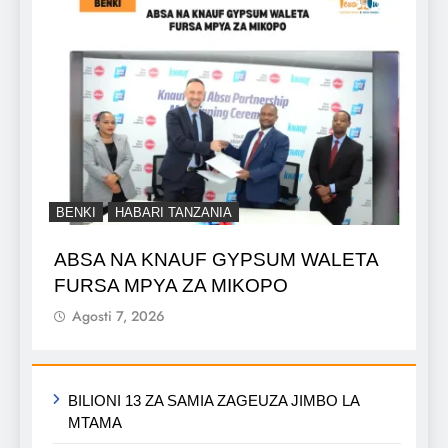
BENKI
HABARI TANZANIA
ABSA NA KNAUF GYPSUM WALETA
FURSA MPYA ZA MIKOPO
Agosti 7, 2026
BILIONI 13 ZA SAMIA ZAGEUZA JIMBO LA
MTAMA