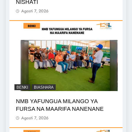
NISHATI
Agosti 7, 2026
BENKI
BIASHARA
NMB YAFUNGUA MILANGO YA
FURSA NA MAARIFA NANENANE
Agosti 7, 2026