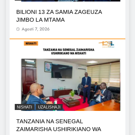
BILIONI 13 ZA SAMIA ZAGEUZA
JIMBO LA MTAMA
Agosti 7, 2026
NISHATI
UZALISHAJI
TANZANIA NA SENEGAL
ZAIMARISHA USHIRIKIANO WA