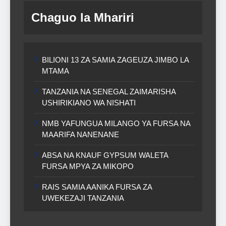
Chaguo la Mhariri
BILIONI 13 ZA SAMIA ZAGEUZA JIMBO LA
MTAMA
TANZANIA NA SENEGAL ZAIMARISHA
USHIRIKIANO WA NISHATI
NMB YAFUNGUA MILANGO YA FURSA NA
MAARIFA NANENANE
ABSA NA KNAUF GYPSUM WALETA
FURSA MPYA ZA MIKOPO
RAIS SAMIA AANIKA FURSA ZA
UWEKEZAJI TANZANIA