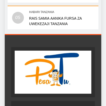
HABARI TANZANIA
05
RAIS SAMIA AANIKA FURSA ZA
UWEKEZAJI TANZANIA