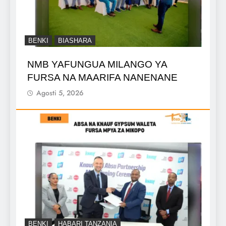
BENKI
BIASHARA
NMB YAFUNGUA MILANGO YA
FURSA NA MAARIFA NANENANE
Agosti 5, 2026
BENKI
HABARI TANZANIA