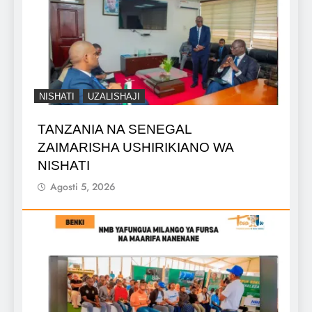
NISHATI
UZALISHAJI
TANZANIA NA SENEGAL
ZAIMARISHA USHIRIKIANO WA
NISHATI
Agosti 5, 2026