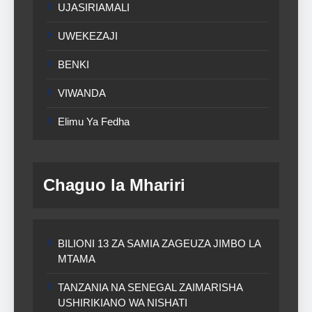
UJASIRIAMALI
UWEKEZAJI
BENKI
VIWANDA
Elimu Ya Fedha
Chaguo la Mhariri
BILIONI 13 ZA SAMIA ZAGEUZA JIMBO LA
MTAMA
TANZANIA NA SENEGAL ZAIMARISHA
USHIRIKIANO WA NISHATI