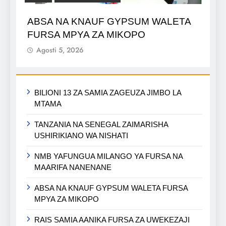
ABSA NA KNAUF GYPSUM WALETA
FURSA MPYA ZA MIKOPO
Agosti 5, 2026
BILIONI 13 ZA SAMIA ZAGEUZA JIMBO LA
MTAMA
TANZANIA NA SENEGAL ZAIMARISHA
USHIRIKIANO WA NISHATI
NMB YAFUNGUA MILANGO YA FURSA NA
MAARIFA NANENANE
ABSA NA KNAUF GYPSUM WALETA FURSA
MPYA ZA MIKOPO
RAIS SAMIA AANIKA FURSA ZA UWEKEZAJI