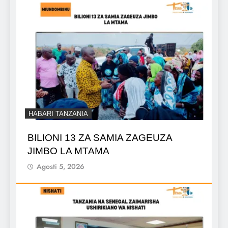
HABARI TANZANIA
BILIONI 13 ZA SAMIA ZAGEUZA
JIMBO LA MTAMA
Agosti 5, 2026