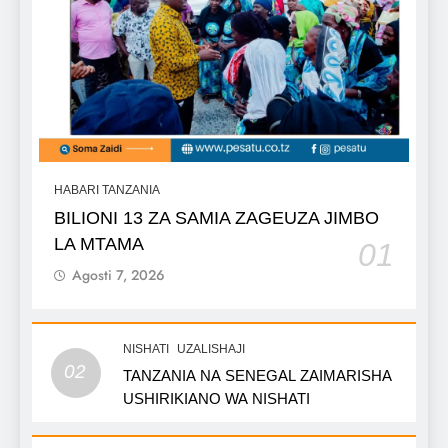
HABARI TANZANIA
BILIONI 13 ZA SAMIA ZAGEUZA JIMBO
LA MTAMA
01
Agosti 7, 2026
NISHATI
UZALISHAJI
02
TANZANIA NA SENEGAL ZAIMARISHA
USHIRIKIANO WA NISHATI