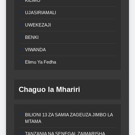
KILIMO
UJASIRIAMALI
UWEKEZAJI
BENKI
VIWANDA
Elimu Ya Fedha
Chaguo la Mhariri
BILIONI 13 ZA SAMIA ZAGEUZA JIMBO LA
MTAMA
TANZANIA NA SENEGAL ZAIMARISHA