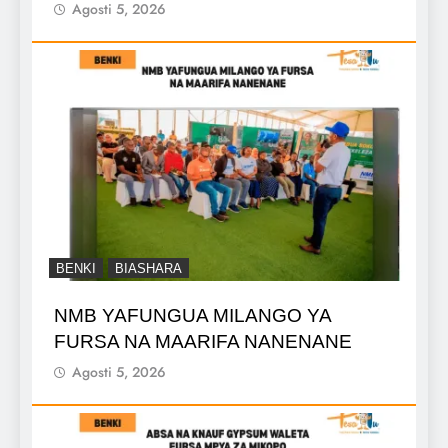
Agosti 5, 2026
BENKI
BIASHARA
NMB YAFUNGUA MILANGO YA
FURSA NA MAARIFA NANENANE
Agosti 5, 2026