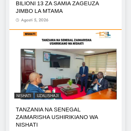
BILIONI 13 ZA SAMIA ZAGEUZA
JIMBO LA MTAMA
Agosti 5, 2026
NISHATI
UZALISHAJI
TANZANIA NA SENEGAL
ZAIMARISHA USHIRIKIANO WA
NISHATI