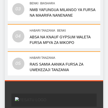
BENKI
BIASHARA
03
NMB YAFUNGUA MILANGO YA FURSA
NA MAARIFA NANENANE
HABARI TANZANIA
BENKI
04
ABSA NA KNAUF GYPSUM WALETA
FURSA MPYA ZA MIKOPO
HABARI TANZANIA
05
RAIS SAMIA AANIKA FURSA ZA
UWEKEZAJI TANZANIA