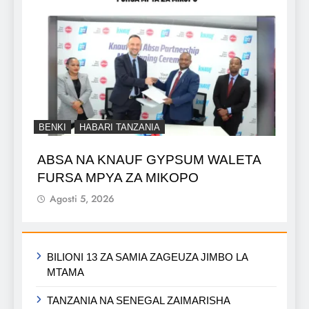
BENKI
HABARI TANZANIA
ABSA NA KNAUF GYPSUM WALETA
FURSA MPYA ZA MIKOPO
Agosti 5, 2026
BILIONI 13 ZA SAMIA ZAGEUZA JIMBO LA
MTAMA
TANZANIA NA SENEGAL ZAIMARISHA