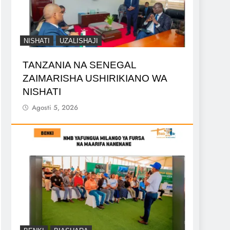
NISHATI
UZALISHAJI
TANZANIA NA SENEGAL
ZAIMARISHA USHIRIKIANO WA
NISHATI
Agosti 5, 2026