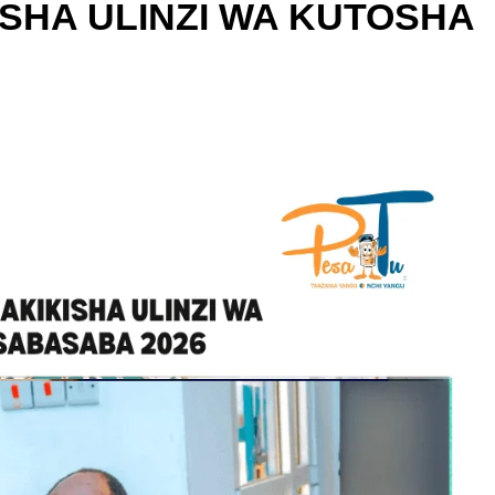
SHA ULINZI WA KUTOSHA