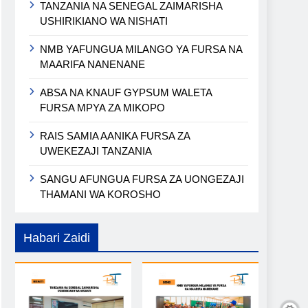
TANZANIA NA SENEGAL ZAIMARISHA
USHIRIKIANO WA NISHATI
NMB YAFUNGUA MILANGO YA FURSA NA
MAARIFA NANENANE
ABSA NA KNAUF GYPSUM WALETA
FURSA MPYA ZA MIKOPO
RAIS SAMIA AANIKA FURSA ZA
UWEKEZAJI TANZANIA
SANGU AFUNGUA FURSA ZA UONGEZAJI
THAMANI WA KOROSHO
Habari Zaidi