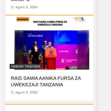
Agosti 5, 2026
HABARI TANZANIA
RAIS SAMIA AANIKA FURSA ZA
UWEKEZAJI TANZANIA
Agosti 5, 2026